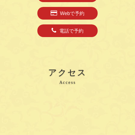
Webで予約
電話で予約
アクセス
Access