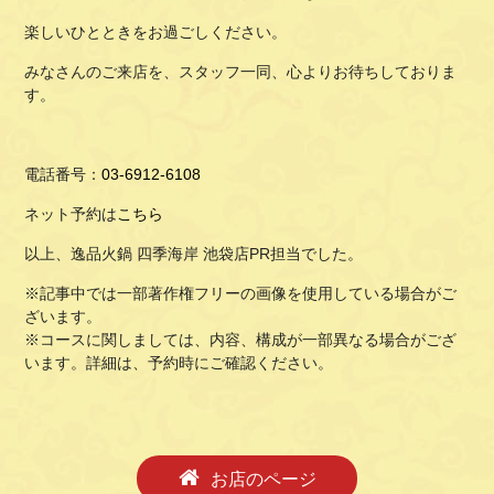
楽しいひとときをお過ごしください。
みなさんのご来店を、スタッフ一同、心よりお待ちしておりま
す。
電話番号：
03-6912-6108
ネット予約は
こちら
以上、逸品火鍋 四季海岸 池袋店PR担当でした。
※記事中では一部著作権フリーの画像を使用している場合がご
ざいます。
※コースに関しましては、内容、構成が一部異なる場合がござ
います。詳細は、予約時にご確認ください。
お店のページ