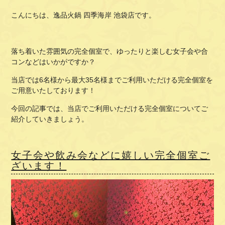
こんにちは、逸品火鍋 四季海岸 池袋店です。
落ち着いた雰囲気の完全個室で、ゆったりと楽しむ女子会や合
コンなどはいかがですか？
当店では6名様から最大35名様までご利用いただける完全個室を
ご用意いたしております！
今回の記事では、当店でご利用いただける完全個室についてご
紹介していきましょう。
女子会や飲み会などに嬉しい完全個室ご
ざいます！