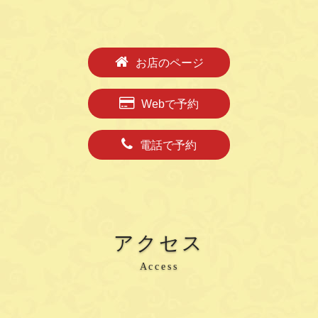
お店のページ
Webで予約
電話で予約
アクセス
Access