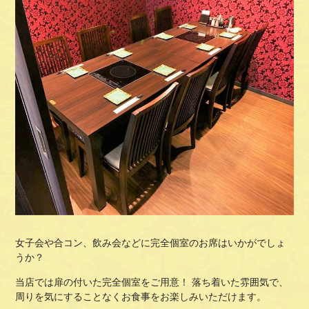
女子会や合コン、飲み会などに完全個室のお席はいかがでしょ
うか？
当店では扉の付いた完全個室をご用意！ 落ち着いた雰囲気で、
周りを気にすることなくお食事をお楽しみいただけます。