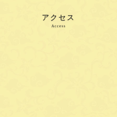
アクセス
Access