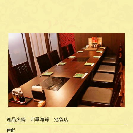
逸品火鍋 四季海岸 池袋店
住所