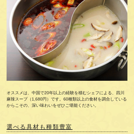
オススメは、中国で20年以上の経験を積むシェフによる、四川
麻辣スープ（1,680円）です。60種類以上の食材を調合している
からこその、深い味わいをぜひご堪能ください。
選べる具材も種類豊富