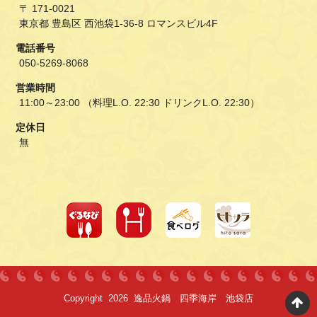
〒 171-0021
東京都 豊島区 西池袋1-36-8 ロマンスビル4F
電話番号
050-5269-8068
営業時間
11:00～23:00 （料理L.O. 22:30 ドリンクL.O. 22:30）
定休日
無
Copyright 2026 逸品火鍋 四季海岸 池袋店