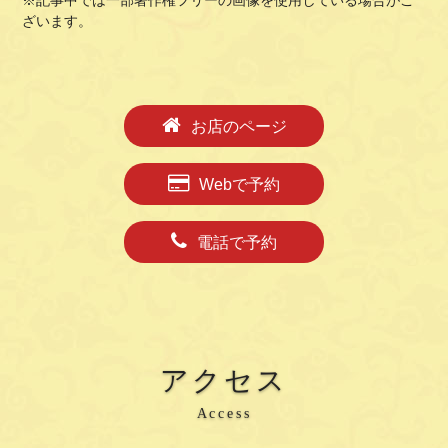
※記事中では一部著作権フリーの画像を使用している場合がご
ざいます。
お店のページ
Webで予約
電話で予約
アクセス
Access