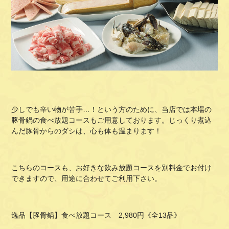
少しでも辛い物が苦手…！という方のために、当店では本場の
豚骨鍋の食べ放題コースもご用意しております。じっくり煮込
んだ豚骨からのダシは、心も体も温まります！
こちらのコースも、お好きな飲み放題コースを別料金でお付け
できますので、用途に合わせてご利用下さい。
逸品【豚骨鍋】食べ放題コース 2,980円《全13品》