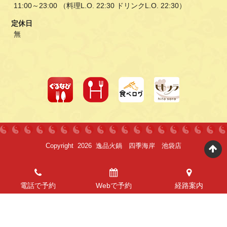
11:00～23:00 （料理L.O. 22:30 ドリンクL.O. 22:30）
定休日
無
Copyright 2026 逸品火鍋 四季海岸 池袋店
電話で予約
Webで予約
経路案内