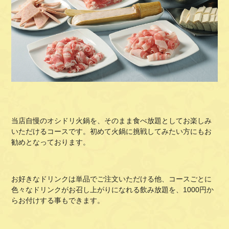
当店自慢のオシドリ火鍋を、そのまま食べ放題としてお楽しみ
いただけるコースです。初めて火鍋に挑戦してみたい方にもお
勧めとなっております。
お好きなドリンクは単品でご注文いただける他、コースごとに
色々なドリンクがお召し上がりになれる飲み放題を、1000円か
らお付けする事もできます。