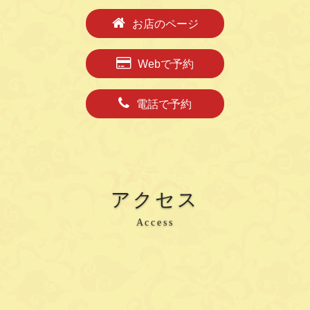
お店のページ
Webで予約
電話で予約
アクセス
Access