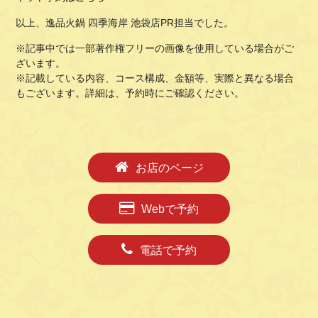
以上、逸品火鍋 四季海岸 池袋店PR担当でした。
※記事中では一部著作権フリーの画像を使用している場合がご
ざいます。
※記載している内容、コース構成、金額等、実際と異なる場合
もございます。詳細は、予約時にご確認ください。
お店のページ
Webで予約
電話で予約