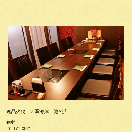
逸品火鍋 四季海岸 池袋店
住所
〒 171-0021