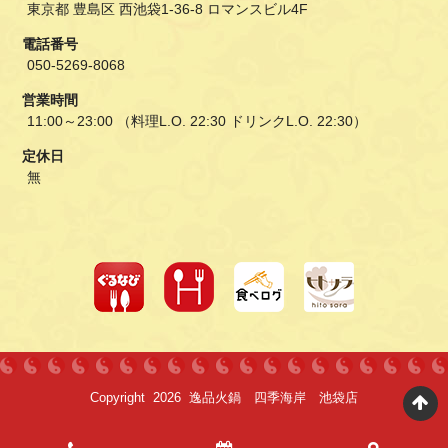
東京都 豊島区 西池袋1-36-8 ロマンスビル4F
電話番号
050-5269-8068
営業時間
11:00～23:00 （料理L.O. 22:30 ドリンクL.O. 22:30）
定休日
無
Copyright 2026 逸品火鍋 四季海岸 池袋店