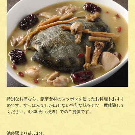
特別なお席なら、豪華食材のスッポンを使ったお料理もおすす
めです。すっぽんでしか出せない特別な味をぜひ一度体験して
ください。8,800円（税抜）でのご提供です。
池袋駅より徒歩1分。