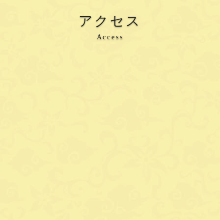
アクセス
Access