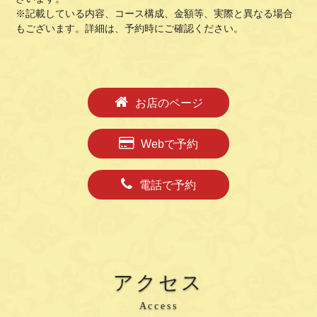
※記載している内容、コース構成、金額等、実際と異なる場合
もございます。詳細は、予約時にご確認ください。
お店のページ
Webで予約
電話で予約
アクセス
Access