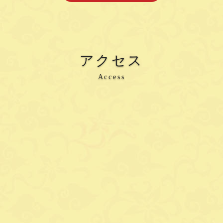
アクセス
Access