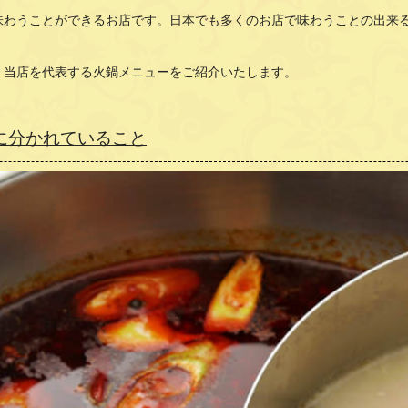
味わうことができるお店です。日本でも多くのお店で味わうことの出来
、当店を代表する火鍋メニューをご紹介いたします。
に分かれていること