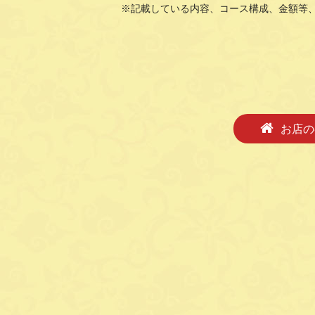
※記載している内容、コース構成、金額等
お店の