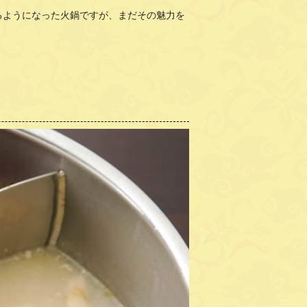
るようになった火鍋ですが、まだその魅力を