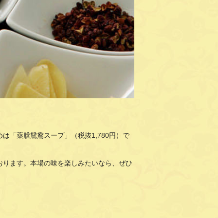
「薬膳鴛鴦スープ」（税抜1,780円）で
おります。本場の味を楽しみたいなら、ぜひ