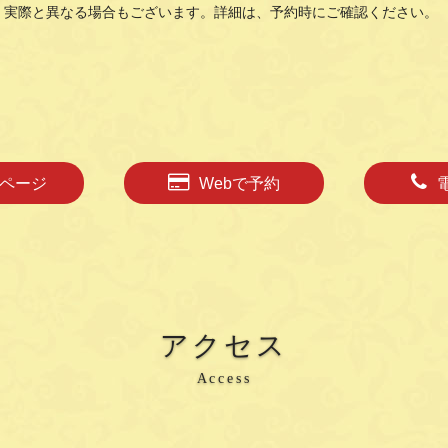
、実際と異なる場合もございます。詳細は、予約時にご確認ください。
ページ
Webで予約
アクセス
Access