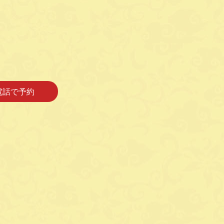
電話で予約