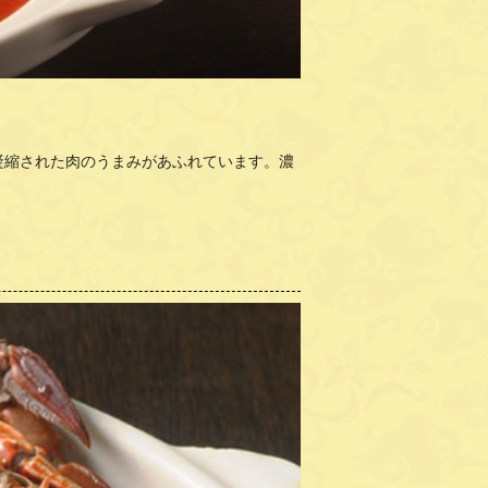
凝縮された肉のうまみがあふれています。濃