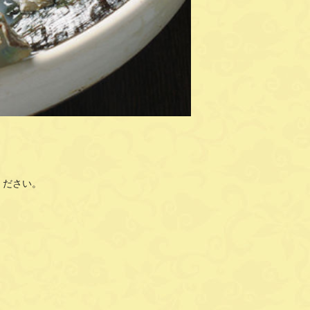
ください。