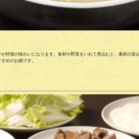
けが特徴の味わいになります。食材や野菜をいれて煮込むと、素材の旨
すすめのお鍋です。