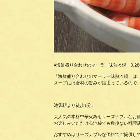
●海鮮盛り合わせのマーラー味熱々鍋 3,2
「海鮮盛り合わせのマーラー味熱々鍋」は
スープには食材の旨みが詰まっているので
池袋駅より徒歩1分。
大人気の本格中華火鍋をリーズナブルなお
お楽しみいただける池袋でも数少ない料理
おすすめはリーズナブルな価格でご提供し