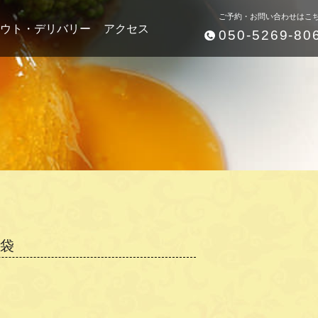
ご予約・お問い合わせはこ
ウト・デリバリー
アクセス
050-5269-80
池袋