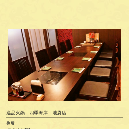
逸品火鍋 四季海岸 池袋店
住所