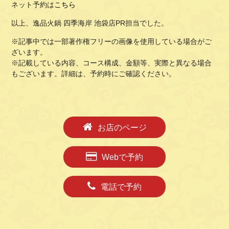
ネット予約は
こちら
以上、逸品火鍋 四季海岸 池袋店PR担当でした。
※記事中では一部著作権フリーの画像を使用している場合がご
ざいます。
※記載している内容、コース構成、金額等、実際と異なる場合
もございます。詳細は、予約時にご確認ください。
お店のページ
Webで予約
電話で予約