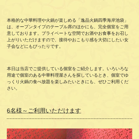
本格的な中華料理や火鍋が楽しめる「逸品火鍋四季海岸池袋」
は、オープンタイプのテーブル席のほかにも、完全個室をご用
意しております。プライベートな空間でお酒やお食事をお召し
上がりいただけますので、接待やおこもり感を大切にしたい女
子会などにもぴったりです。
本日は当店でご提供している個室をご紹介します。いろいろな
用途で個室のある中華料理屋さんを探しているとき、個室でゆ
っくり火鍋の食べ放題を楽しみたいときにも、ぜひご利用くだ
さい。
6
名様～ご利用いただけます