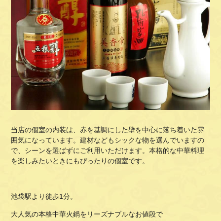
当店の個室の内装は、赤を基調にした壁を中心に落ち着いた雰
囲気になっています。建材などもシックな物を選んでいますの
で、シーンを選ばずにご利用いただけます。本格的な中華料理
を楽しみたいときにもぴったりの個室です。
池袋駅より徒歩1分。
大人気の本格中華火鍋をリーズナブルなお値段で