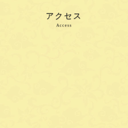
アクセス
Access