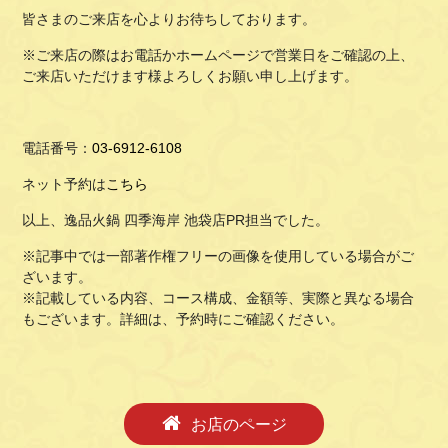
皆さまのご来店を心よりお待ちしております。
※ご来店の際はお電話かホームページで営業日をご確認の上、
ご来店いただけます様よろしくお願い申し上げます。
電話番号：
03-6912-6108
ネット予約は
こちら
以上、逸品火鍋 四季海岸 池袋店PR担当でした。
※記事中では一部著作権フリーの画像を使用している場合がご
ざいます。
※記載している内容、コース構成、金額等、実際と異なる場合
もございます。詳細は、予約時にご確認ください。
お店のページ