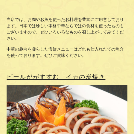
当店では、お肉やお魚を使ったお料理を豊富にご用意しており
ます。日本では珍しい本格中華ならではの食材を使ったものも
ございますので、ぜひいろいろなものを召し上がってみてくだ
さい。
中華の趣向を凝らした海鮮メニューはどれも仕入れたての魚介
を使っております。ぜひご賞味ください。
ビールががすすむ イカの炭焼き