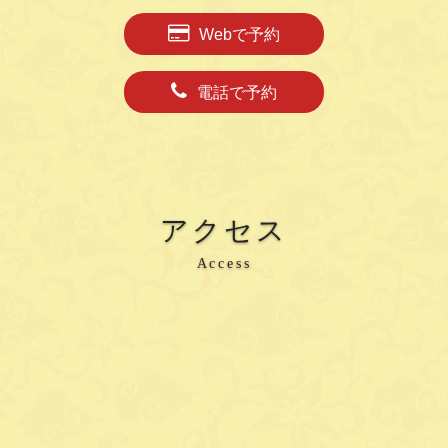
Webで予約
電話で予約
アクセス
Access