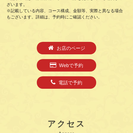
ざいます。
※記載している内容、コース構成、金額等、実際と異なる場合
もございます。詳細は、予約時にご確認ください。
お店のページ
Webで予約
電話で予約
アクセス