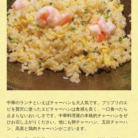
中華のランチといえばチャーハンも大人気です。プリプリのエ
ビを贅沢に使ったエビチャーハンは食感も良く、一口食べたら
止まらないおいしさです。中華料理屋の本格的チャーハンをぜ
ひお召し上がりください。他にも卵チャーハン、五目チャーハ
ン、高菜と鶏肉チャーハンがございます。