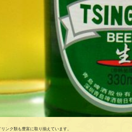
ドリンク類も豊富に取り揃えています。