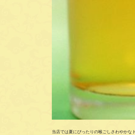
当店では夏にぴったりの喉ごしさわやかな