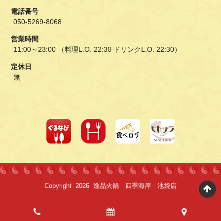
電話番号
050-5269-8068
営業時間
11:00～23:00 （料理L.O. 22:30 ドリンクL.O. 22:30）
定休日
無
Copyright 2026 逸品火鍋 四季海岸 池袋店