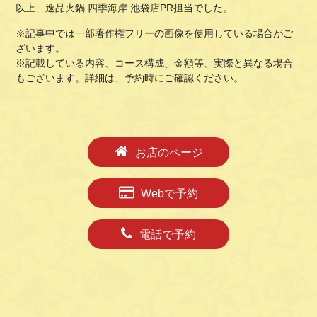
以上、逸品火鍋 四季海岸 池袋店PR担当でした。
※記事中では一部著作権フリーの画像を使用している場合がご
ざいます。
※記載している内容、コース構成、金額等、実際と異なる場合
もございます。詳細は、予約時にご確認ください。
お店のページ
Webで予約
電話で予約