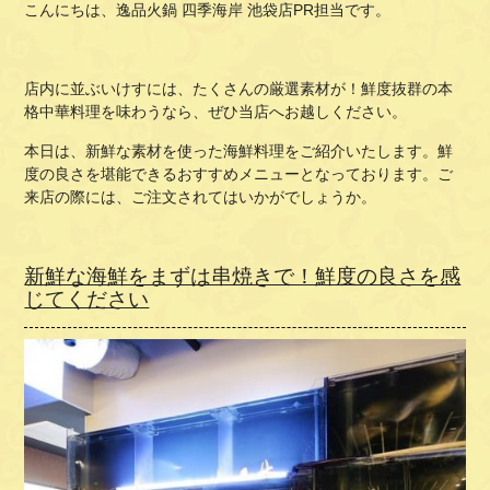
こんにちは、逸品火鍋 四季海岸 池袋店PR担当です。
店内に並ぶいけすには、たくさんの厳選素材が！鮮度抜群の本
格中華料理を味わうなら、ぜひ当店へお越しください。
本日は、新鮮な素材を使った海鮮料理をご紹介いたします。鮮
度の良さを堪能できるおすすめメニューとなっております。ご
来店の際には、ご注文されてはいかがでしょうか。
新鮮な海鮮をまずは串焼きで！鮮度の良さを感
じてください