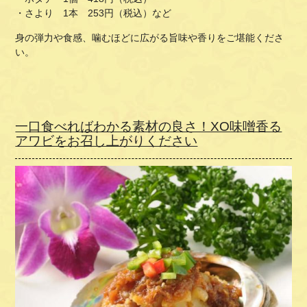
・さより 1本 253円（税込）など
身の弾力や食感、噛むほどに広がる旨味や香りをご堪能くださ
い。
一口食べればわかる素材の良さ！XO味噌香る
アワビをお召し上がりください