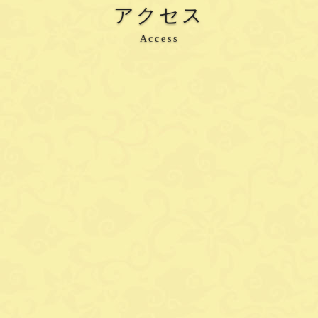
アクセス
Access