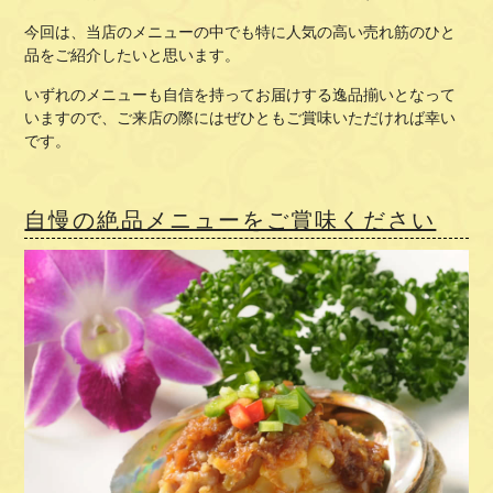
今回は、当店のメニューの中でも特に人気の高い売れ筋のひと
品をご紹介したいと思います。
いずれのメニューも自信を持ってお届けする逸品揃いとなって
いますので、ご来店の際にはぜひともご賞味いただければ幸い
です。
自慢の絶品メニューをご賞味ください