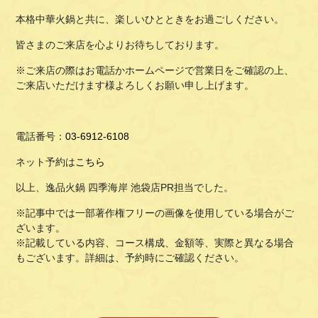
本格中華火鍋と共に、楽しいひとときをお過ごしください。
皆さまのご来店を心よりお待ちしております。
※ご来店の際はお電話かホームページで営業日をご確認の上、
ご来店いただけます様よろしくお願い申し上げます。
電話番号：
03-6912-6108
ネット予約は
こちら
以上、逸品火鍋 四季海岸 池袋店PR担当でした。
※記事中では一部著作権フリーの画像を使用している場合がご
ざいます。
※記載している内容、コース構成、金額等、実際と異なる場合
もございます。詳細は、予約時にご確認ください。