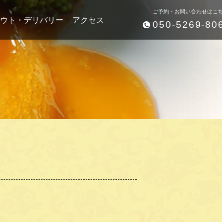
ご予約・お問い合わせはこ
ウト・デリバリー
アクセス
050-5269-80