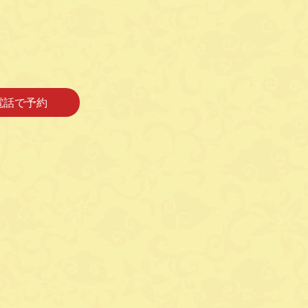
電話で予約