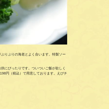
がぷりぷりの海老とよく合います。特製ソー
お供にぴったりです。ついついご飯が欲しく
198円（税込）で用意しております。えびチ