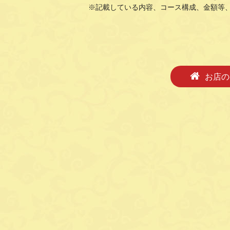
※記載している内容、コース構成、金額等
お店の