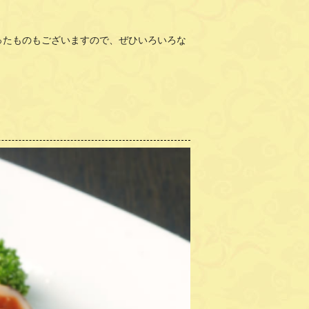
ったものもございますので、ぜひいろいろな