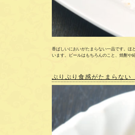
香ばしいにおいがたまらない一品です。ほ
います。ビールはもちろんのこと、焼酎や
ぷりぷり食感がたまらない