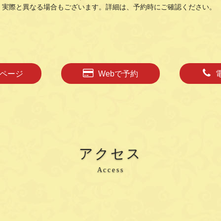
、実際と異なる場合もございます。詳細は、予約時にご確認ください。
ページ
Webで予約
アクセス
Access