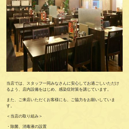
当店では、スタッフ一同みなさんに安心してお過ごしいただけ
るよう、店内設備をはじめ、感染症対策を講じています。
また、ご来店いただくお客様にも、ご協力をお願いしていま
す。
＜当店の取り組み＞
・除菌、消毒液の設置