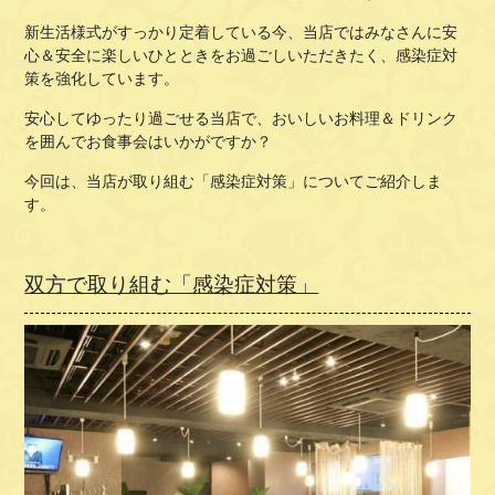
新生活様式がすっかり定着している今、当店ではみなさんに安
心＆安全に楽しいひとときをお過ごしいただきたく、感染症対
策を強化しています。
安心してゆったり過ごせる当店で、おいしいお料理＆ドリンク
を囲んでお食事会はいかがですか？
今回は、当店が取り組む「感染症対策」についてご紹介しま
す。
双方で取り組む「感染症対策」