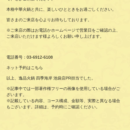
本格中華火鍋と共に、楽しいひとときをお過ごしください。
皆さまのご来店を心よりお待ちしております。
※ご来店の際はお電話かホームページで営業日をご確認の上、
ご来店いただけます様よろしくお願い申し上げます。
電話番号：
03-6912-6108
ネット予約は
こちら
以上、逸品火鍋 四季海岸 池袋店PR担当でした。
※記事中では一部著作権フリーの画像を使用している場合がご
ざいます。
※記載している内容、コース構成、金額等、実際と異なる場合
もございます。詳細は、予約時にご確認ください。