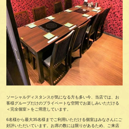
ソーシャルディスタンスが気になる方も多い今、当店では、お
客様グループだけのプライベートな空間でお楽しみいただける
＜完全個室＞をご用意しています。
6名様から最大35名様までご利用いただける個室はみなさんにご
好評いただいています。お席の数には限りがあるため、ご来店