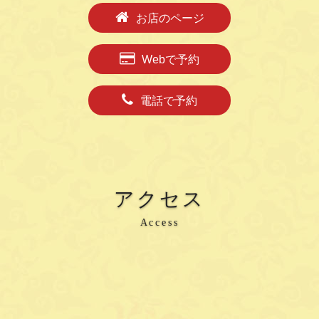
お店のページ
Webで予約
電話で予約
アクセス
Access