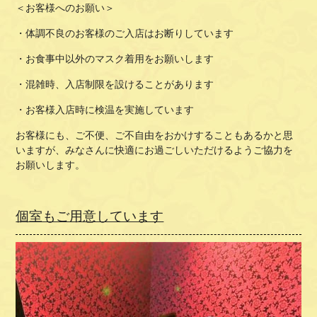
＜お客様へのお願い＞
・体調不良のお客様のご入店はお断りしています
・お食事中以外のマスク着用をお願いします
・混雑時、入店制限を設けることがあります
・お客様入店時に検温を実施しています
お客様にも、ご不便、ご不自由をおかけすることもあるかと思
いますが、みなさんに快適にお過ごしいただけるようご協力を
お願いします。
個室もご用意しています