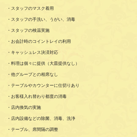
・スタッフのマスク着用
・スタッフの手洗い、うがい、消毒
・スタッフの検温実施
・お会計時のコイントレイの利用
・キャッシュレス決済対応
・料理は個々に提供（大皿提供なし）
・他グループとの相席なし
・テーブルやカウンターに仕切りあり
・お客様入れ替わり都度の消毒
・店内換気の実施
・店内設備などの除菌、消毒、洗浄
・テーブル、席間隔の調整